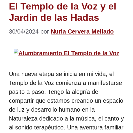
El Templo de la Voz y el
Jardín de las Hadas
30/04/2024
por
Nuria Cervera Mellado
Una nueva etapa se inicia en mi vida, el
Templo de la Voz comienza a manifestarse
pasito a paso. Tengo la alegría de
compartir que estamos creando un espacio
de luz y desarrollo humano en la
Naturaleza dedicado a la música, el canto y
al sonido terapéutico. Una aventura familiar