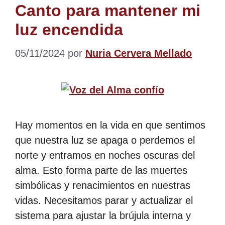
Canto para mantener mi
luz encendida
05/11/2024
por
Nuria Cervera Mellado
Hay momentos en la vida en que sentimos
que nuestra luz se apaga o perdemos el
norte y entramos en noches oscuras del
alma. Esto forma parte de las muertes
simbólicas y renacimientos en nuestras
vidas. Necesitamos parar y actualizar el
sistema para ajustar la brújula interna y