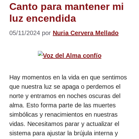
Canto para mantener mi
luz encendida
05/11/2024
por
Nuria Cervera Mellado
Hay momentos en la vida en que sentimos
que nuestra luz se apaga o perdemos el
norte y entramos en noches oscuras del
alma. Esto forma parte de las muertes
simbólicas y renacimientos en nuestras
vidas. Necesitamos parar y actualizar el
sistema para ajustar la brújula interna y